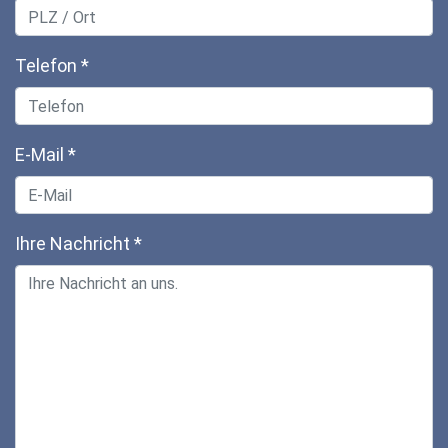
Telefon
*
E-Mail
*
Ihre Nachricht
*