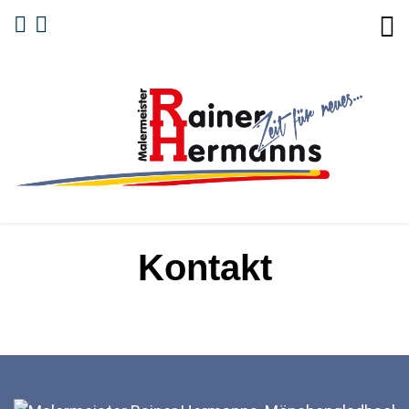
Kontakt