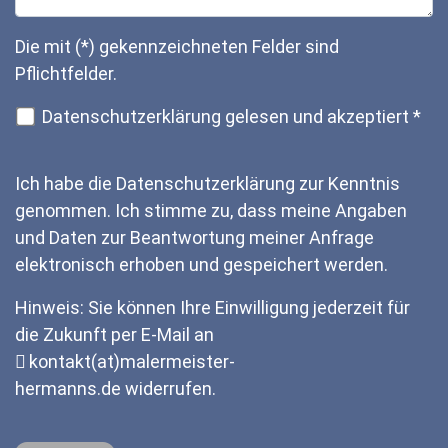
Die mit (*) gekennzeichneten Felder sind
Pflichtfelder.
Datenschutzerklärung gelesen und akzeptiert
*
Ich habe die Datenschutzerklärung zur Kenntnis
genommen. Ich stimme zu, dass meine Angaben
und Daten zur Beantwortung meiner Anfrage
elektronisch erhoben und gespeichert werden.
Hinweis: Sie können Ihre Einwilligung jederzeit für
die Zukunft per E-Mail an
kontakt(at)malermeister-
hermanns.de
widerrufen.