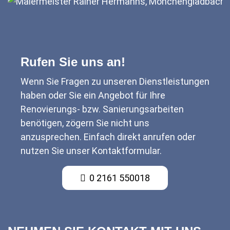
Rufen Sie uns an!
Wenn Sie Fragen zu unseren Dienstleistungen
haben oder Sie ein Angebot für Ihre
Renovierungs- bzw. Sanierungsarbeiten
benötigen, zögern Sie nicht uns
anzusprechen. Einfach direkt anrufen oder
nutzen Sie unser Kontaktformular.
0 2161 550018