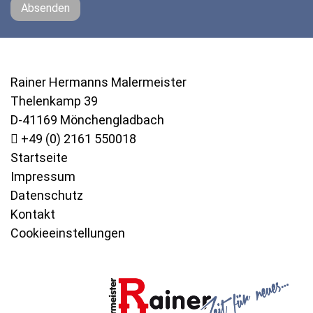
Absenden
Rainer Hermanns Malermeister
Thelenkamp 39
D-41169 Mönchengladbach
+49 (0) 2161 550018
Startseite
Impressum
Datenschutz
Kontakt
Cookieeinstellungen