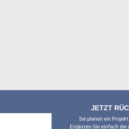
JETZT RÜ
Sie planen ein Projek
Ergänzen Sie einfach di