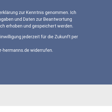
erklärung zur Kenntnis genommen. Ich
ngaben und Daten zur Beantwortung
sch erhoben und gespeichert werden.
inwilligung jederzeit für die Zukunft per
er-hermanns.de
widerrufen.