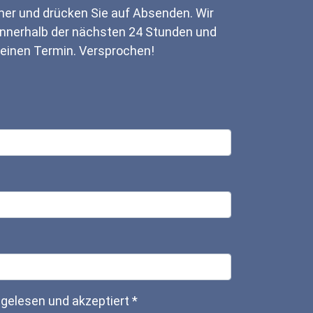
er und drücken Sie auf Absenden. Wir
innerhalb der nächsten 24 Stunden und
 einen Termin. Versprochen!
gelesen und akzeptiert
*