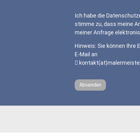
Ich habe die Datenschutz
stimme zu, dass meine A
meiner Anfrage elektroni
Hinweis: Sie können Ihre E
E-Mail an
kontakt(at)malermeist
Absenden