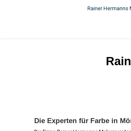
Rainer Hermanns 
Rain
Die Experten für Farbe in 