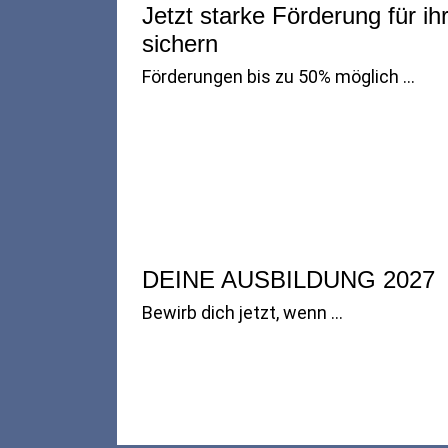
Jetzt starke Förderung für i
sichern
Förderungen bis zu 50% möglich ...
DEINE AUSBILDUNG 2027
Bewirb dich jetzt, wenn …