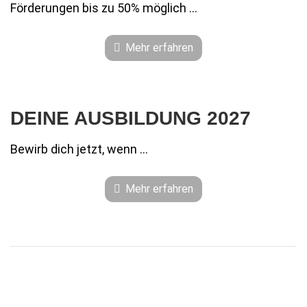
Förderungen bis zu 50% möglich ...
Mehr erfahren
DEINE AUSBILDUNG 2027
Bewirb dich jetzt, wenn …
Mehr erfahren