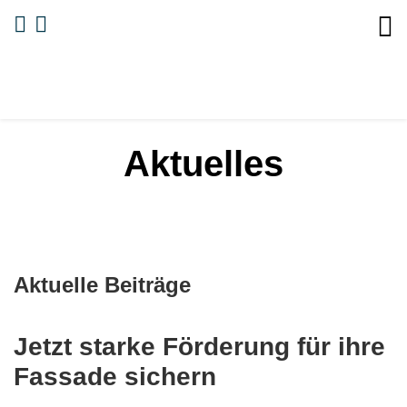
Aktuelles
Aktuelle Beiträge
Jetzt starke Förderung für ihre
Fassade sichern